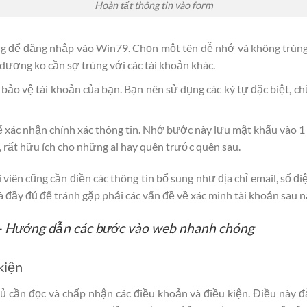
Hoàn tất thông tin vào form
ụng để đăng nhập vào Win79. Chọn một tên dễ nhớ và không trùn
dương ko cần sợ trùng với các tài khoản khác.
o vệ tài khoản của bạn. Bạn nên sử dụng các ký tự đặc biệt, ch
 xác nhận chính xác thông tin. Nhớ bước này lưu mật khẩu vào 1
 rất hữu ích cho những ai hay quên trước quên sau.
 viên cũng cần điền các thông tin bổ sung như địa chỉ email, số đi
à đầy đủ để tránh gặp phải các vấn đề về xác minh tài khoản sau n
 Hướng dẫn các bước vào web nhanh chóng
kiện
 cần đọc và chấp nhận các điều khoản và điều kiện. Điều này đ