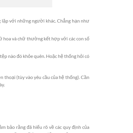
g lặp với những người khác. Chẳng hạn như
ữ hoa và chữ thường kết hợp với các con số
 tệp nào đó khỏe quên. Hoặc hệ thống hỏi có
ện thoại (tùy vào yêu cầu của hệ thống). Cần
ày.
ảm bảo rằng đã hiểu rõ về các quy định của