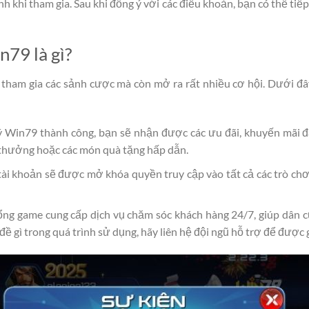
h khi tham gia. Sau khi đồng ý với các điều khoản, bạn có thể tiế
n79 là gì?
tham gia các sảnh cược mà còn mở ra rất nhiều cơ hội. Dưới đâ
ý Win79 thành công, bạn sẽ nhận được các ưu đãi, khuyến mãi đ
 thưởng hoặc các món quà tặng hấp dẫn.
ài khoản sẽ được mở khóa quyền truy cập vào tất cả các trò chơ
g game cung cấp dịch vụ chăm sóc khách hàng 24/7, giúp dân cư
đề gì trong quá trình sử dụng, hãy liên hệ đội ngũ hỗ trợ để được