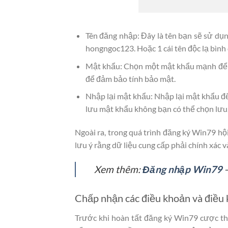
Tên đăng nhập: Đây là tên bạn sẽ sử d
hongngoc123. Hoặc 1 cái tên độc lạ bình 
Mật khẩu: Chọn một mật khẩu mạnh để bả
để đảm bảo tính bảo mật.
Nhập lại mật khẩu: Nhập lại mật khẩu để
lưu mật khẩu không bạn có thể chọn lưu,
Ngoài ra, trong quá trình đăng ký Win79 hội
lưu ý rằng dữ liệu cung cấp phải chính xác v
Xem thêm:
Đăng nhập Win79
–
Chấp nhận các điều khoản và điều 
Trước khi hoàn tất đăng ký Win79 cược thủ