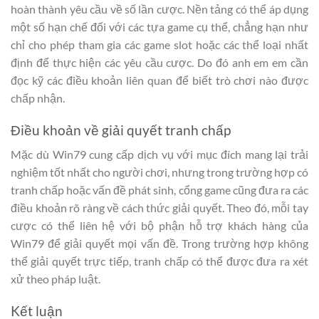
hoàn thành yêu cầu về số lần cược. Nền tảng có thể áp dụng
một số hạn chế đối với các tựa game cụ thể, chẳng hạn như
chỉ cho phép tham gia các game slot hoặc các thể loại nhất
định để thực hiện các yêu cầu cược. Do đó anh em em cần
đọc kỹ các điều khoản liên quan để biết trò chơi nào được
chấp nhận.
Điều khoản về giải quyết tranh chấp
Mặc dù Win79 cung cấp dịch vụ với mục đích mang lại trải
nghiệm tốt nhất cho người chơi, nhưng trong trường hợp có
tranh chấp hoặc vấn đề phát sinh, cổng game cũng đưa ra các
điều khoản rõ ràng về cách thức giải quyết. Theo đó, mỗi tay
cược có thể liên hệ với bộ phận hỗ trợ khách hàng của
Win79 để giải quyết mọi vấn đề. Trong trường hợp không
thể giải quyết trực tiếp, tranh chấp có thể được đưa ra xét
xử theo pháp luật.
Kết luận