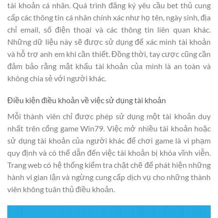
tài khoản cá nhân. Quá trình đăng ký yêu cầu bet thủ cung
cấp các thông tin cá nhân chính xác như họ tên, ngày sinh, địa
chỉ email, số điện thoại và các thông tin liên quan khác.
Những dữ liệu này sẽ được sử dụng để xác minh tài khoản
và hỗ trợ anh em khi cần thiết. Đồng thời, tay cược cũng cần
đảm bảo rằng mật khẩu tài khoản của mình là an toàn và
không chia sẻ với người khác.
Điều kiện điều khoản về việc sử dụng tài khoản
Mỗi thành viên chỉ được phép sử dụng một tài khoản duy
nhất trên cổng game Win79. Việc mở nhiều tài khoản hoặc
sử dụng tài khoản của người khác để chơi game là vi phạm
quy định và có thể dẫn đến việc tài khoản bị khóa vĩnh viễn.
Trang web có hệ thống kiểm tra chặt chẽ để phát hiện những
hành vi gian lận và ngừng cung cấp dịch vụ cho những thành
viên không tuân thủ điều khoản.