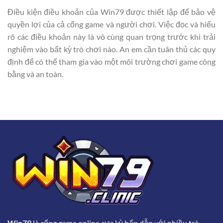
Điều kiện điều khoản của Win79 được thiết lập để bảo vệ
quyền lợi của cả cổng game và người chơi. Việc đọc và hiểu
rõ các điều khoản này là vô cùng quan trọng trước khi trải
nghiệm vào bất kỳ trò chơi nào. An em cần tuân thủ các quy
định để có thể tham gia vào một môi trường chơi game công
bằng và an toàn.
Win79
là cổng game online cực kỳ hấp dẫn với nhiều trò