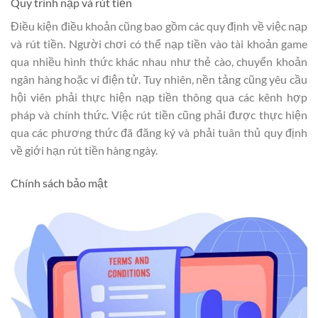
Quy trình nạp và rút tiền
Điều kiện điều khoản cũng bao gồm các quy định về việc nạp
và rút tiền. Người chơi có thể nạp tiền vào tài khoản game
qua nhiều hình thức khác nhau như thẻ cào, chuyển khoản
ngân hàng hoặc ví điện tử. Tuy nhiên, nền tảng cũng yêu cầu
hội viên phải thực hiện nạp tiền thông qua các kênh hợp
pháp và chính thức. Việc rút tiền cũng phải được thực hiện
qua các phương thức đã đăng ký và phải tuân thủ quy định
về giới hạn rút tiền hàng ngày.
Chính sách bảo mật