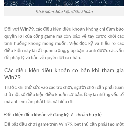
Khái niệm điều kiện điều khoản
Đối với
Win79
, các điều kiện điều khoản không chỉ đảm bảo
quyền lợi của cổng game mà còn bảo vệ tay cược khỏi các
tình huống không mong muốn. Việc đọc kỹ và hiểu rõ các
điều kiện này là rất quan trọng, giúp bạn tránh được các vấn
đề pháp lý và bảo vệ quyền lợi cá nhân.
Các điều kiện điều khoản cơ bản khi tham gia
Win79
Trước khi thử sức vào các trò chơi, người chơi cần phải tuân
thủ một số điều kiện điều khoản cơ bản. Đây là những yếu tố
mà anh em cần phải biết và hiểu rõ:
Điều kiện điều khoản về đăng ký tài khoản hợp lệ
Để bắt đầu chơi game trên Win79, bet thủ cần phải tạo một