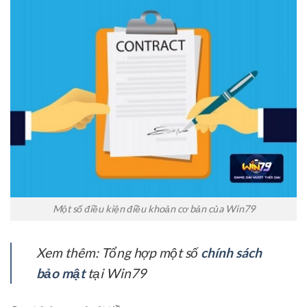
Một số điều kiện điều khoản cơ bản của Win79
Xem thêm: Tổng hợp một số
chính sách
bảo mật
tại Win79