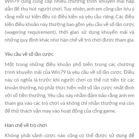
Win79 cũng cung cấp nhiều chương trình khuyến mãi hấp
dẫn để thu hút người chơi. Tuy nhiên, anh em cũng cần lưu ý
rằng mỗi sự kiện đều có điều kiện và yêu cầu riêng. Các điều
kiện điều khoản này thường bao gồm yêu cầu về số lần cược
(wagering requirement), thời gian sử dụng khuyến mãi và
những quy định khác như hạn chế về trò chơi được tham gia.
Yêu cầu về số lần cược
Một trong những điều khoản phổ biến trong các chương
trình khuyến mãi của Win79 là yêu cầu về số lần cược. Điều
này có nghĩa là trước khi người chơi có thể rút tiền từ các
khoản thưởng, họ phải thực hiện một số lần cược nhất định
với số tiền thưởng. Yêu cầu này nhằm đảm bảo rằng anh em
tham gia vào các trò chơi và không chỉ nhận thưởng mà còn
để thử thách vận may vào hoạt động của cổng game.
Hạn chế về trò chơi
Không phải sảnh cược nào cũng có thể được sử dụng để