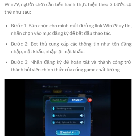
Win79, người chơi cần tiến hành thực hiện theo 3 bước cụ
thể như sau:
Bước 1: Bạn chọn cho mình một đường link Win79 uy tín,
nhấn chọn vào mục đăng ký để bắt đầu thao tác.
Bước 2: Bet thủ cung cấp các thông tin như tên đăng
nhập, mật khẩu, nhập lại mật khẩu.
Bước 3: Nhấn đăng ký để hoàn tất và thành công trở
thành hội viên chính thức của cổng game chất lượng.