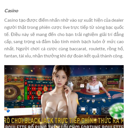
Casino
Casino tạo được điểm nhấn nhờ vào sự xuất hiện của dealer
người thật trong phiên cược live trực tiếp từ sòng bạc quốc
tế. Điều này sẽ mang đến cho bạn trải nghiệm giải trí đẳng
cấp, sang trọng và đảm bảo tính minh bạch luôn ở mức cao
nhất. Người chơi cá cược cùng baccarat, roulette, rồng hổ,
fantan, tài xỉu, nhận thưởng khi dự đoán kết quả thành công.