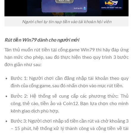
Người chơi tự tin nạp tiền vào tài khoản hội viên
Rút tiền Win79 dành cho người mới
Tân thủ muốn rút tiền tại cổng game Win79 thì hãy đáp ứng
hạn mức cho phép, sau đó thực hiện theo quy trình 3 bước
đơn giản như sau:
Bước 1: Người chơi cần đăng nhập tài khoản theo quy
định của cổng game, sau đó nhấn chọn vào mục rút tiền.
Bước 2: Hệ thống sẽ cung cấp các phương thức: Thủ
công, thẻ cào, tiền ảo và Coin12. Bạn lựa chọn cho mình
kênh giao dịch phù hợp.
Bước 3: Người chơi nhập số tiền cần rút và chờ khoảng 3
– 15 phút, hệ thống xử lý thành công và cộng tiền về tài