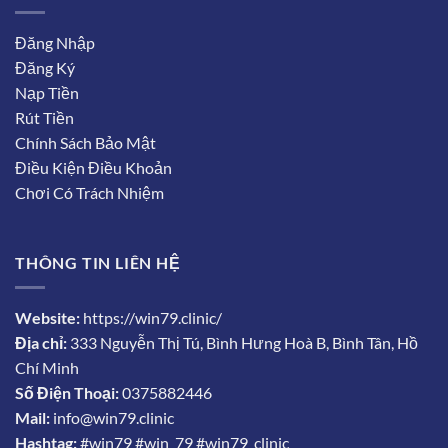
Đăng Nhập
Đăng Ký
Nạp Tiền
Rút Tiền
Chính Sách Bảo Mật
Điều Kiện Điều Khoản
Chơi Có Trách Nhiệm
THÔNG TIN LIÊN HỆ
Website:
https://win79.clinic/
Địa chỉ:
333 Nguyễn Thị Tú, Bình Hưng Hoà B, Bình Tân, Hồ
Chí Minh
Số Điện Thoại:
0375882446
Mail:
info@win79.clinic
Hashtag:
#win79 #win_79 #win79_clinic