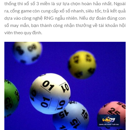
thống thì xổ số 3 miền là sự lựa chọn hoàn hảo nhất. Ngoài
ra, cổng game còn cung cấp xổ số nhanh, siêu tốc, trả kết quả
dựa vào công nghệ RNG ngẫu nhiên. Nếu dự đoán đúng con
số may mắn, bạn thành công nhận thưởng về tài khoản hội
viên theo quy định.