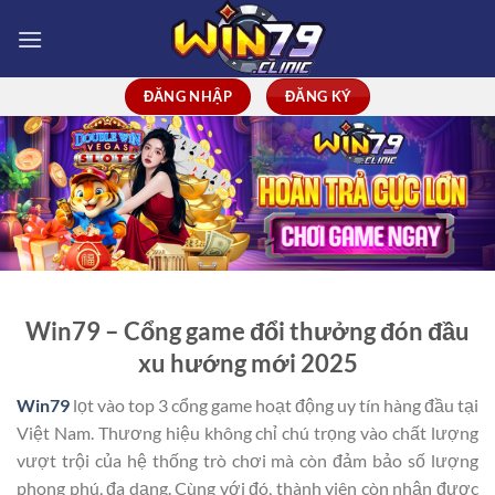
Chuyển
đến
nội
dung
ĐĂNG NHẬP
ĐĂNG KÝ
Win79 – Cổng game đổi thưởng đón đầu
xu hướng mới 2025
Win79
lọt vào top 3 cổng game hoạt động uy tín hàng đầu tại
Việt Nam. Thương hiệu không chỉ chú trọng vào chất lượng
vượt trội của hệ thống trò chơi mà còn đảm bảo số lượng
phong phú, đa dạng. Cùng với đó, thành viên còn nhận được