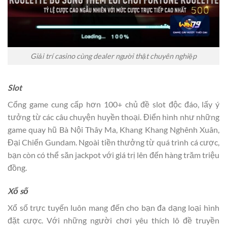
Giải trí casino cùng dealer người thật chuyên nghiệp
Slot
Cổng game cung cấp hơn 100+ chủ đề slot độc đáo, lấy ý
tưởng từ các câu chuyện huyền thoại. Điển hình như những
game quay hũ Bà Nội Thây Ma, Khang Khang Nghênh Xuân,
Đại Chiến Gundam. Ngoài tiền thưởng từ quá trình cá cược,
bạn còn có thể săn jackpot với giá trị lên đến hàng trăm triệu
đồng.
Xổ số
Xổ số trực tuyến luôn mang đến cho bạn đa dạng loại hình
đặt cược. Với những người chơi yêu thích lô đề truyền