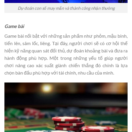
Dự đoán con số may mắn và thành công nhận thưởng
Game bài
Game bài nổi bật với những sản phẩm như phỏm, mậu binh,
tiến lên, sâm lốc, liêng. Tại đây, người chơi sẽ có cơ hội thể
hiện kỹ năng quan sát đối thủ, dự đoán khoảng bài và đưa ra
hành động phù hợp. Một trong những yếu tố giúp người
chơi nâng cao xác suất giành chiến thắng đó chính là lựa
chọn bàn đấu phù hợp với tài chính, nhu cầu của mình.