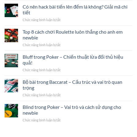
Sự
thưởng
tự
Có nên hack bài tiến lên đếm lá không? Giải mã chi
khác
trong
biệt
tiết
binh
và
ở
Chức năng bình luận bị tắt
xập
những
Có
xám
điều
nên
Top 8 cách chơi Roulette luôn thắng cho anh em
–
cần
hack
Bí
newbie
biết!
bài
quyết
ở
Chức năng bình luận bị tắt
tiến
nâng
Top
lên
cao
8
Bluff trong Poker – Chiến thuật lừa đối thủ hiệu
đếm
lợi
cách
lá
quả!
nhuận!
chơi
không?
ở
Chức năng bình luận bị tắt
Roulette
Giải
Bluff
luôn
mã
trong
Bộ bài trong Baccarat – Cấu trúc và vai trò quan
thắng
chi
Poker
cho
trọng
tiết
–
anh
ở
Chức năng bình luận bị tắt
Chiến
em
Bộ
thuật
newbie
bài
Blind trong Poker – Vai trò và cách sử dụng cho
lừa
trong
đối
newbie
Baccarat
thủ
ở
Chức năng bình luận bị tắt
–
hiệu
Blind
Cấu
quả!
trong
trúc
Poker
và