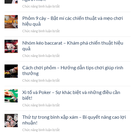
bài
ở
Chức năng bình luận bị tắt
Sâm
Chơi
10
Sâm
cây
Phỏm 9 cây – Bật mí các chiến thuật và mẹo chơi
Lốc
siêu
hiệu quả
–
hay
ở
Chức năng bình luận bị tắt
Hướng
cho
Phỏm
dẫn
newbie
9
Nhóm kéo baccarat – Khám phá chiến thuật hiệu
mẹo
cây
chuẩn
quả
–
chỉnh
ở
Chức năng bình luận bị tắt
Bật
cho
Nhóm
mí
người
kéo
Cách chơi phỏm – Hướng dẫn tips chơi giúp rinh
các
mới!
baccarat
chiến
thưởng
–
thuật
ở
Chức năng bình luận bị tắt
Khám
và
Cách
phá
mẹo
chơi
Xì tố và Poker – Sự khác biệt và những điều cần
chiến
chơi
phỏm
thuật
biết!
hiệu
–
hiệu
quả
ở
Chức năng bình luận bị tắt
Hướng
quả
Xì
dẫn
tố
Thứ tự trong binh xập xám – Bí quyết nâng cao lợi
tips
và
chơi
nhuận!
Poker
giúp
ở
Chức năng bình luận bị tắt
–
rinh
Thứ