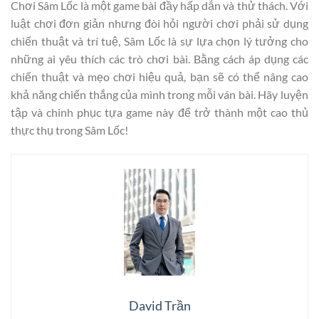
Chơi Sâm Lốc là một game bài đầy hấp dẫn và thử thách. Với
luật chơi đơn giản nhưng đòi hỏi người chơi phải sử dụng
chiến thuật và trí tuệ, Sâm Lốc là sự lựa chọn lý tưởng cho
những ai yêu thích các trò chơi bài. Bằng cách áp dụng các
chiến thuật và mẹo chơi hiệu quả, bạn sẽ có thể nâng cao
khả năng chiến thắng của mình trong mỗi ván bài. Hãy luyện
tập và chinh phục tựa game này để trở thành một cao thủ
thực thụ trong Sâm Lốc!
David Trần