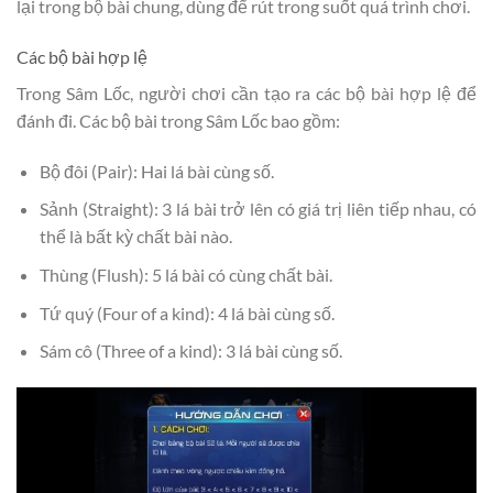
lại trong bộ bài chung, dùng để rút trong suốt quá trình chơi.
Các bộ bài hợp lệ
Trong Sâm Lốc, người chơi cần tạo ra các bộ bài hợp lệ để
đánh đi. Các bộ bài trong Sâm Lốc bao gồm:
Bộ đôi (Pair): Hai lá bài cùng số.
Sảnh (Straight): 3 lá bài trở lên có giá trị liên tiếp nhau, có
thể là bất kỳ chất bài nào.
Thùng (Flush): 5 lá bài có cùng chất bài.
Tứ quý (Four of a kind): 4 lá bài cùng số.
Sám cô (Three of a kind): 3 lá bài cùng số.