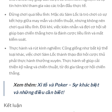
tin hơn khi tham gia vào các trận đấu thực tế.
Đừng chơi quá liều lĩnh:
Mặc dù Sâm Lốc là trò chơi có sự
kết hợp giữa may mắn và chiến thuật, nhưng không nên
chơi quá liều lĩnh. Đôi khi, việc kiên nhẫn và đợi cơ hội sẽ
giúp bạn chiến thắng hơn là đánh cược liều lĩnh và mất
kiểm soát.
Thực hành và rút kinh nghiệm:
Cũng giống như bất kỳ thể
loại khác, việc chơi Sâm Lốc thành thạo đòi hỏi cược thủ
phải thực hành thường xuyên. Thực hành sẽ giúp cải
thiện kỹ năng và chiến thuật, từ đó gia tăng cơ hội chiến
thắng.
Xem thêm:
Xì tố và Poker – Sự khác biệt
và những điều cần biết!
Kết luận