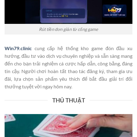
Rút tiền đơn giản từ cổng game
Win79.clinic
cung cấp hệ thống kho game đón đầu xu
hướng, đầu tư vào dịch vụ chuyên nghiệp và sẵn sàng mang
đến cho bạn trải nghiệm cá cược hấp dẫn, công bằng, đáng
tin cậy. Người chơi hoàn tất thao tác đăng ký, tham gia ưu
đãi, lựa chọn sản phẩm yêu thích để bắt đầu giải trí đổi
thưởng tuyệt vời ngay hôm nay.
THỦ THUẬT