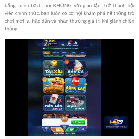
bằng, minh bạch, nói KHÔNG với gian lận. Trở thành hội
viên chính thức, bạn luôn có cơ hội khám phá hệ thống trò
chơi mới lạ, hấp dẫn và nhận thưởng giá trị khi giành chiến
thắng.