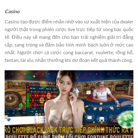
Casino
Casino tạo được điểm nhấn nhờ vào sự xuất hiện của dealer
người thật trong phiên cược live trực tiếp từ sòng bạc quốc
tế. Điều này sẽ mang đến cho bạn trải nghiệm giải trí đẳng
cấp, sang trọng và đảm bảo tính minh bạch luôn ở mức cao
nhất. Người chơi cá cược cùng baccarat, roulette, rồng hổ,
fantan, tài xỉu, nhận thưởng khi dự đoán kết quả thành công.