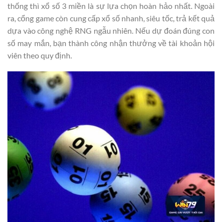
thống thì xổ số 3 miền là sự lựa chọn hoàn hảo nhất. Ngoài
ra, cổng game còn cung cấp xổ số nhanh, siêu tốc, trả kết quả
dựa vào công nghệ RNG ngẫu nhiên. Nếu dự đoán đúng con
số may mắn, bạn thành công nhận thưởng về tài khoản hội
viên theo quy định.