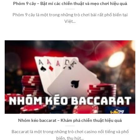
Phỏm 9 cây – Bật mí các chiến thuật và mẹo chơi hiệu quả
Phỏm 9 cây là một trong những trò chơi bài rất phổ biến tại
Việt...
Nhóm kéo baccarat – Khám phá chiến thuật hiệu quả
Baccarat là một trong những trò chơi casino nổi tiếng và phổ
biến, thu hút...