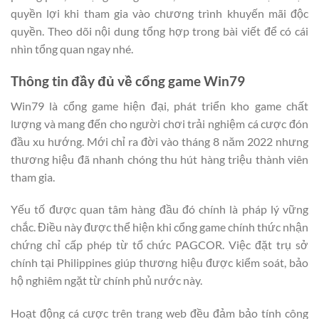
quyền lợi khi tham gia vào chương trình khuyến mãi độc
quyền. Theo dõi nội dung tổng hợp trong bài viết để có cái
nhìn tổng quan ngay nhé.
Thông tin đầy đủ về cổng game Win79
Win79 là cổng game hiện đại, phát triển kho game chất
lượng và mang đến cho người chơi trải nghiệm cá cược đón
đầu xu hướng. Mới chỉ ra đời vào tháng 8 năm 2022 nhưng
thương hiệu đã nhanh chóng thu hút hàng triệu thành viên
tham gia.
Yếu tố được quan tâm hàng đầu đó chính là pháp lý vững
chắc. Điều này được thể hiện khi cổng game chính thức nhận
chứng chỉ cấp phép từ tổ chức PAGCOR. Việc đặt trụ sở
chính tại Philippines giúp thương hiệu được kiểm soát, bảo
hộ nghiêm ngặt từ chính phủ nước này.
Hoạt động cá cược trên trang web đều đảm bảo tính công