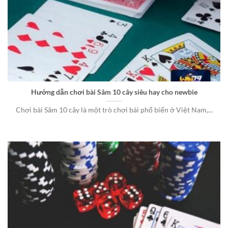
Hướng dẫn chơi bài Sâm 10 cây siêu hay cho newbie
Chơi bài Sâm 10 cây là một trò chơi bài phổ biến ở Việt Nam,...