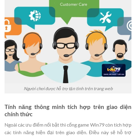
Người chơi được hỗ trợ tận tình trên trang web
Tính năng thông minh tích hợp trên giao diện
chính thức
Ngoài các ưu điểm nổi bật thì cổng game Win79 còn tích hợp
các tính năng hiện đại trên giao diện. Điều này sẽ hỗ trợ