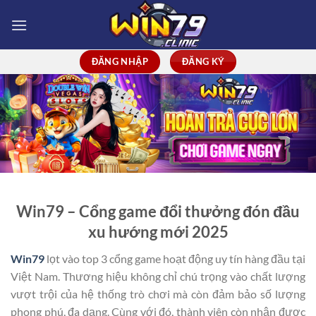
Chuyển
đến
nội
dung
ĐĂNG NHẬP
ĐĂNG KÝ
Win79 – Cổng game đổi thưởng đón đầu
xu hướng mới 2025
Win79
lọt vào top 3 cổng game hoạt động uy tín hàng đầu tại
Việt Nam. Thương hiệu không chỉ chú trọng vào chất lượng
vượt trội của hệ thống trò chơi mà còn đảm bảo số lượng
phong phú, đa dạng. Cùng với đó, thành viên còn nhận được