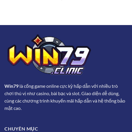
Win79
là cổng game online cực kỳ hấp dẫn với nhiều trò
chơi thú vị như casino, bài bạc và slot. Giao diện dễ dùng,
cùng các chương trình khuyến mãi hấp dẫn và hệ thống bảo
mật cao.
CHUYÊN MỤC